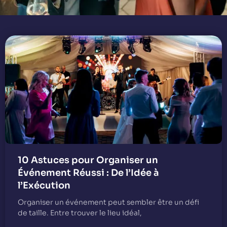
10 Astuces pour Organiser un
Événement Réussi : De l’Idée à
l’Exécution
Organiser un événement peut sembler être un défi
de taille. Entre trouver le lieu idéal,