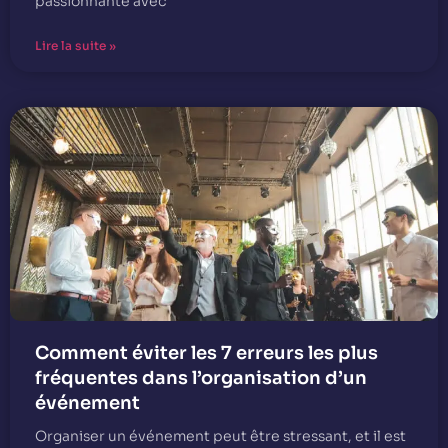
passionnante avec
Lire la suite »
Comment éviter les 7 erreurs les plus
fréquentes dans l’organisation d’un
événement
Organiser un événement peut être stressant, et il est