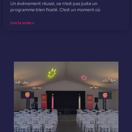
Un événement réussi, ce n’est pas juste un
programme bien ficelé. C’est un moment où
Lire la suite »