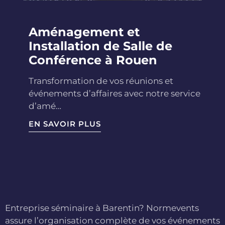
Aménagement et
Installation de Salle de
Conférence à Rouen
Transformation de vos réunions et
événements d’affaires avec notre service
d’amé…
EN SAVOIR PLUS
Entreprise séminaire à Barentin? Normevents
assure l’organisation complète de vos événements