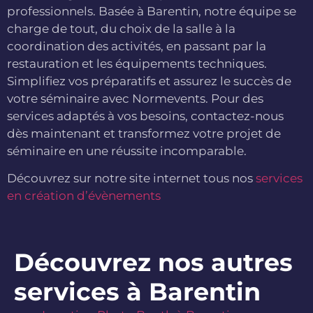
professionnels. Basée à Barentin, notre équipe se
charge de tout, du choix de la salle à la
coordination des activités, en passant par la
restauration et les équipements techniques.
Simplifiez vos préparatifs et assurez le succès de
votre séminaire avec Normevents. Pour des
services adaptés à vos besoins, contactez-nous
dès maintenant et transformez votre projet de
séminaire en une réussite incomparable.
Découvrez sur notre site internet tous nos
services
en création d’évènements
Découvrez nos autres
services à Barentin