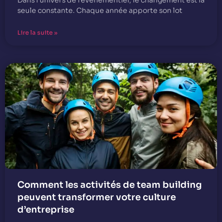
Dans l’univers de l’événementiel, le changement est la
seule constante. Chaque année apporte son lot
Lire la suite »
Comment les activités de team building
peuvent transformer votre culture
d’entreprise