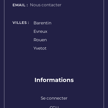
Nous contacter
EMAIL :
VILLES :
Barentin
Evreux
Rouen
Yvetot
Informations
Se connecter
CGU