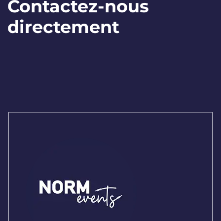
Contactez-nous
directement