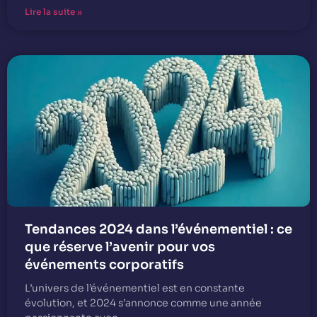
Lire la suite »
Tendances 2024 dans l’événementiel : ce
que réserve l’avenir pour vos
événements corporatifs
L’univers de l’événementiel est en constante
évolution, et 2024 s’annonce comme une année