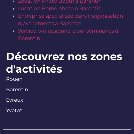
Location Photo Booth à Barentin
Location Borne photo à Barentin
Entreprise spécialisée dans l’organisation
d’événements à Barentin
Service professionnel pour séminaires à
Barentin
Découvrez nos zones
d'activités
Rouen
Barentin
Evreux
Yvetot