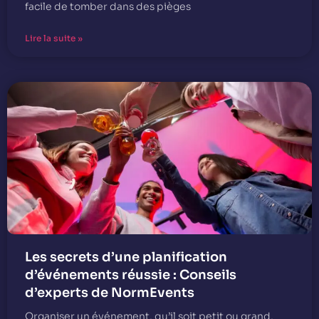
facile de tomber dans des pièges
Lire la suite »
Les secrets d’une planification
d’événements réussie : Conseils
d’experts de NormEvents
Organiser un événement, qu’il soit petit ou grand,