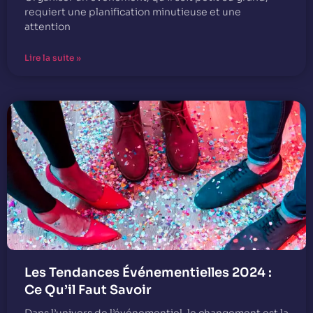
requiert une planification minutieuse et une
attention
Lire la suite »
Les Tendances Événementielles 2024 :
Ce Qu’il Faut Savoir