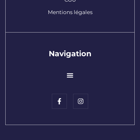
Mentions légales
Navigation