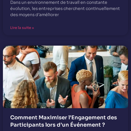
Dans un environnement de travail en constante
évolution, les entreprises cherchent continuellement
des moyens d’améliorer
Lire la suite »
Comment Maximiser l’Engagement des
Participants lors d’un Événement ?