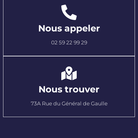
Nous appeler
02 59 22 99 29
Nous trouver
73A Rue du Général de Gaulle