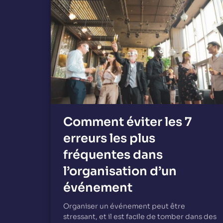
Comment éviter les 7
erreurs les plus
fréquentes dans
l’organisation d’un
événement
Organiser un événement peut être
stressant, et il est facile de tomber dans des