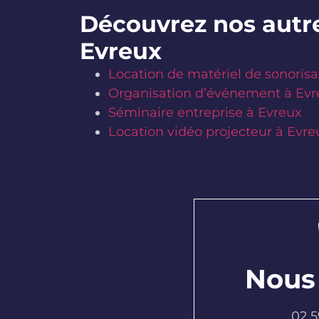
Découvrez nos autre
Evreux
Location de matériel de sonorisa
Organisation d’événement à Evr
Séminaire entreprise à Evreux
Location vidéo projecteur à Evre
Nous
02 5