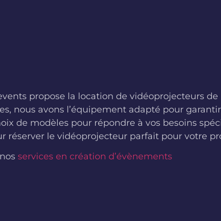
nts propose la location de vidéoprojecteurs de h
ées, nous avons l’équipement adapté pour garantir
choix de modèles pour répondre à vos besoins spé
r réserver le vidéoprojecteur parfait pour votre 
 nos
services en création d’évènements