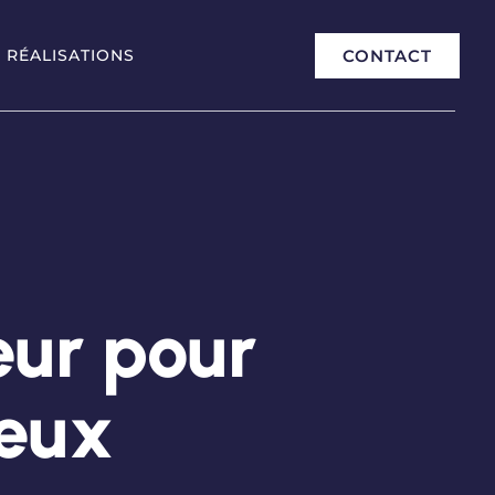
CONTACT
 RÉALISATIONS
eur pour
eux