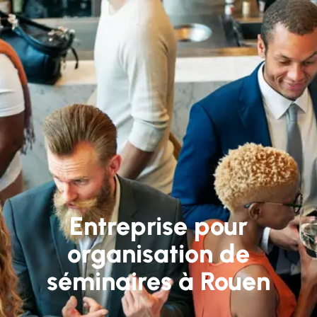
Entreprise pour
organisation de
séminaires à Rouen