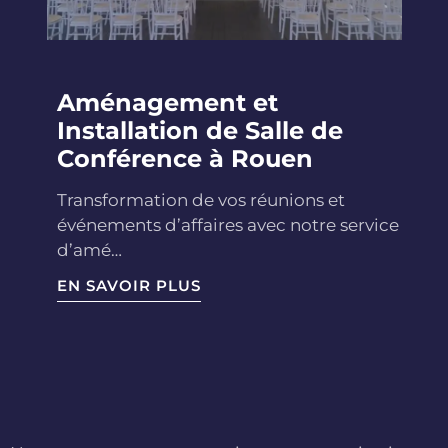
Aménagement et
Installation de Salle de
Conférence à Rouen
Transformation de vos réunions et
événements d’affaires avec notre service
d’amé…
EN SAVOIR PLUS