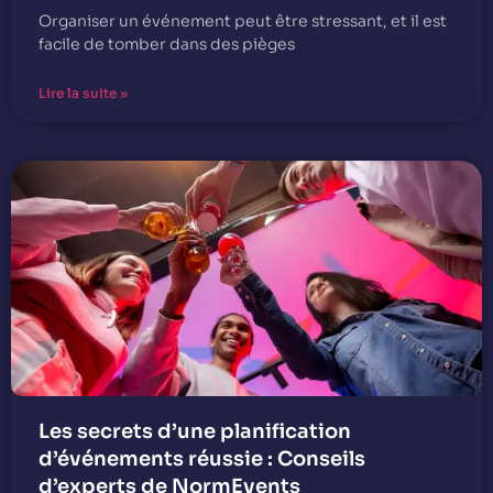
Organiser un événement peut être stressant, et il est
facile de tomber dans des pièges
Lire la suite »
Les secrets d’une planification
d’événements réussie : Conseils
d’experts de NormEvents