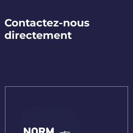
Contactez-nous
directement