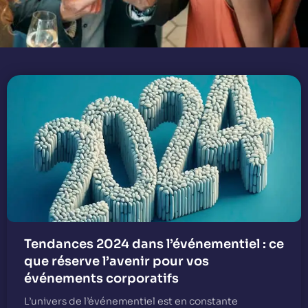
Tendances 2024 dans l’événementiel : ce
que réserve l’avenir pour vos
événements corporatifs
L’univers de l’événementiel est en constante