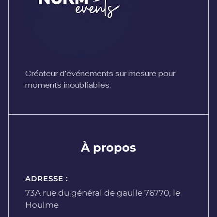
Créateur d’événements sur mesure pour
moments inoubliables.
À propos
ADRESSE :
73A rue du général de gaulle 76770, le
Houlme