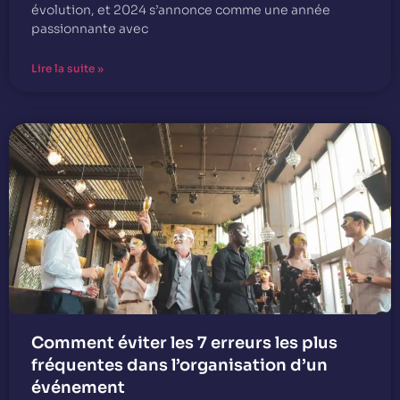
évolution, et 2024 s’annonce comme une année
passionnante avec
Lire la suite »
Comment éviter les 7 erreurs les plus
fréquentes dans l’organisation d’un
événement