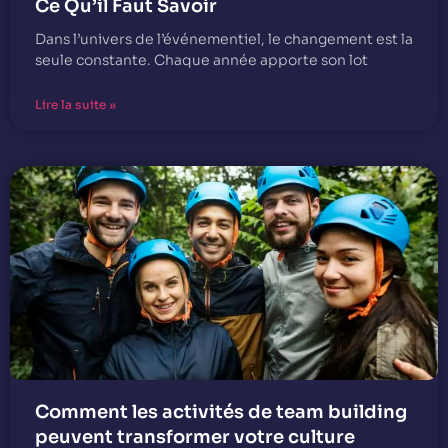
Ce Qu’il Faut Savoir
Dans l’univers de l’événementiel, le changement est la
seule constante. Chaque année apporte son lot
Lire la suite »
Comment les activités de team building
peuvent transformer votre culture