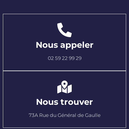
Nous appeler
02 59 22 99 29
Nous trouver
73A Rue du Général de Gaulle