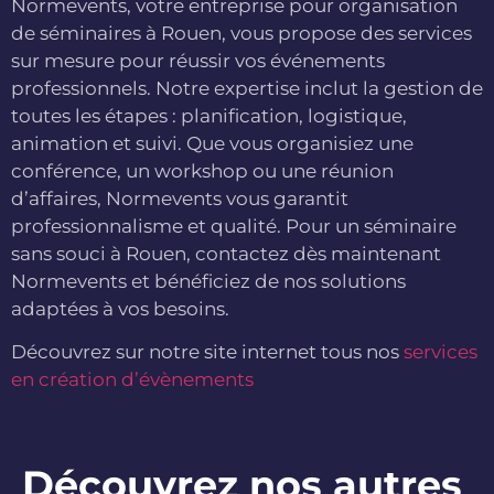
Normevents, votre entreprise pour organisation
de séminaires à Rouen, vous propose des services
sur mesure pour réussir vos événements
professionnels. Notre expertise inclut la gestion de
toutes les étapes : planification, logistique,
animation et suivi. Que vous organisiez une
conférence, un workshop ou une réunion
d’affaires, Normevents vous garantit
professionnalisme et qualité. Pour un séminaire
sans souci à Rouen, contactez dès maintenant
Normevents et bénéficiez de nos solutions
adaptées à vos besoins.
Découvrez sur notre site internet tous nos
services
en création d’évènements
Découvrez nos autres