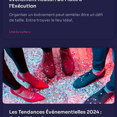
l’Exécution
Organiser un événement peut sembler être un défi
de taille. Entre trouver le lieu idéal,
Lire la suite »
Les Tendances Événementielles 2024 :