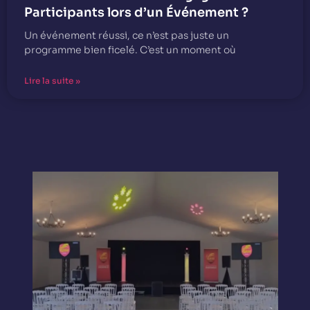
Participants lors d’un Événement ?
Un événement réussi, ce n’est pas juste un
programme bien ficelé. C’est un moment où
Lire la suite »