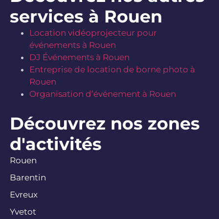
services à Rouen
Location vidéoprojecteur pour
événements à Rouen
DJ Événements à Rouen
Entreprise de location de borne photo à
Rouen
Organisation d’événement à Rouen
Découvrez nos zones
d'activités
Rouen
Barentin
Evreux
Yvetot