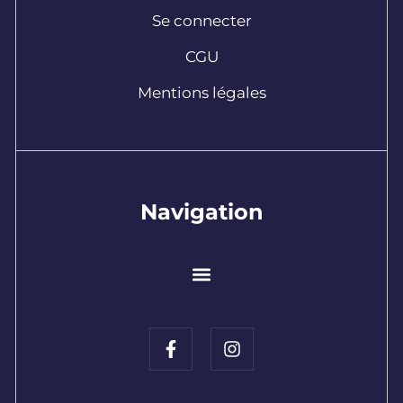
Se connecter
CGU
Mentions légales
Navigation