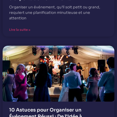
Organiser un événement, qu’il soit petit ou grand,
requiert une planification minutieuse et une
attention
Lire la suite »
10 Astuces pour Organiser un
Événement Réussi : De l’Idée à