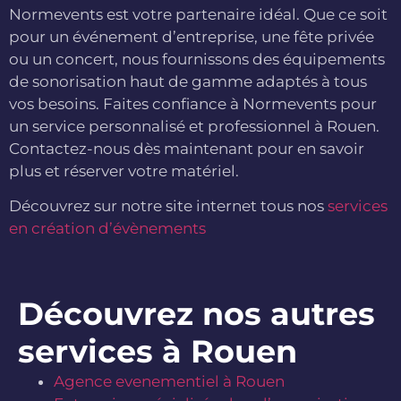
Normevents est votre partenaire idéal. Que ce soit
pour un événement d’entreprise, une fête privée
ou un concert, nous fournissons des équipements
de sonorisation haut de gamme adaptés à tous
vos besoins. Faites confiance à Normevents pour
un service personnalisé et professionnel à Rouen.
Contactez-nous dès maintenant pour en savoir
plus et réserver votre matériel.
Découvrez sur notre site internet tous nos
services
en création d’évènements
Découvrez nos autres
services à Rouen
Agence evenementiel à Rouen