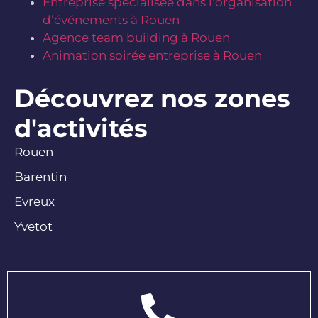
Entreprise spécialisée dans l’organisation
d’événements à Rouen
Agence team building à Rouen
Animation soirée entreprise à Rouen
Découvrez nos zones
d'activités
Rouen
Barentin
Evreux
Yvetot