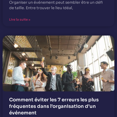
Organiser un événement peut sembler être un défi
de taille. Entre trouver le lieu idéal,
Lire la suite »
Comment éviter les 7 erreurs les plus
fréquentes dans l’organisation d’un
événement