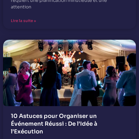
requiert une planification minutieuse et une
attention
Lire la suite »
10 Astuces pour Organiser un
Événement Réussi : De l’Idée à
l’Exécution