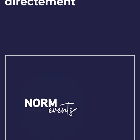
directement