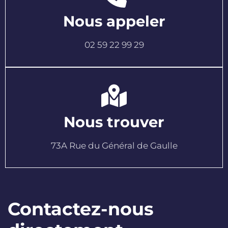
Nous appeler
02 59 22 99 29
Nous trouver
73A Rue du Général de Gaulle
Contactez-nous