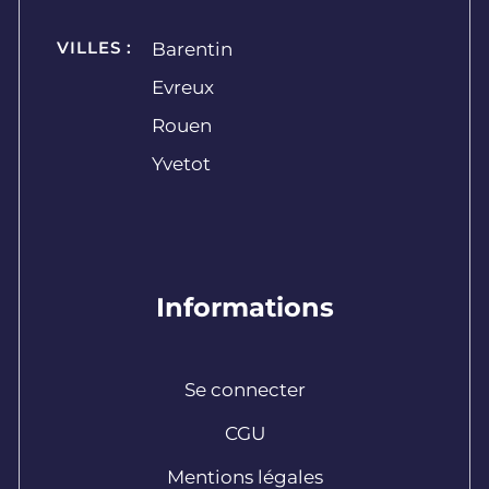
VILLES :
Barentin
Evreux
Rouen
Yvetot
Informations
Se connecter
CGU
Mentions légales