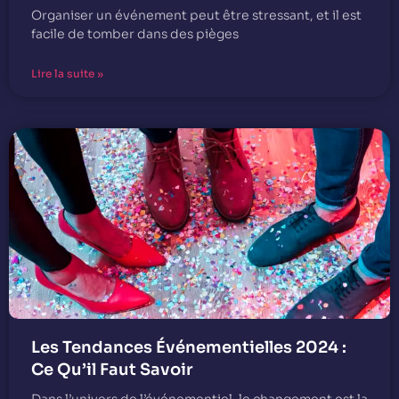
Organiser un événement peut être stressant, et il est
facile de tomber dans des pièges
Lire la suite »
Les Tendances Événementielles 2024 :
Ce Qu’il Faut Savoir