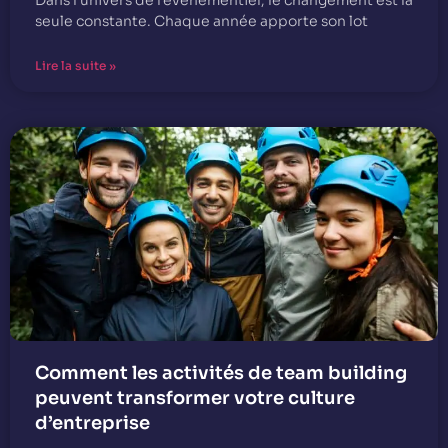
Dans l’univers de l’événementiel, le changement est la
seule constante. Chaque année apporte son lot
Lire la suite »
Comment les activités de team building
peuvent transformer votre culture
d’entreprise