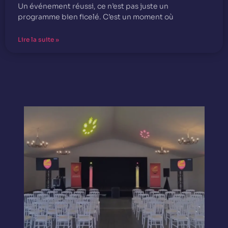
Un événement réussi, ce n’est pas juste un
programme bien ficelé. C’est un moment où
Lire la suite »