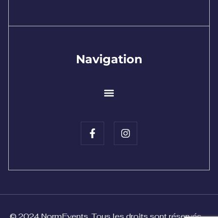
Navigation
© 2024 NormEvents. Tous les droits sont réservés.