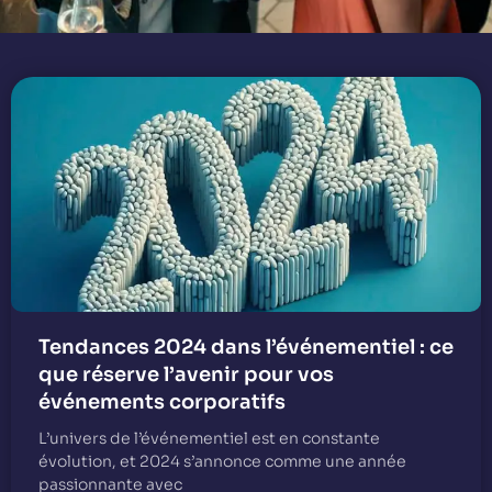
Tendances 2024 dans l’événementiel : ce
que réserve l’avenir pour vos
événements corporatifs
L’univers de l’événementiel est en constante
évolution, et 2024 s’annonce comme une année
passionnante avec