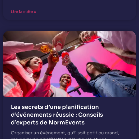
Lire la suite »
Les secrets d’une planification
d’événements réussie : Conseils
d’experts de NormEvents
Organiser un événement, qu’il soit petit ou grand,