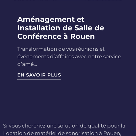
Aménagement et
Installation de Salle de
Conférence à Rouen
Transformation de vos réunions et
événements d’affaires avec notre service
d’amé…
EN SAVOIR PLUS
Si vous cherchez une solution de qualité pour la
Location de matériel de sonorisation à Rouen,