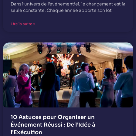
Dans l’univers de l’événementiel, le changement est la
seule constante. Chaque année apporte son lot
Lire la suite »
10 Astuces pour Organiser un
Événement Réussi : De l’Idée à
l’Exécution