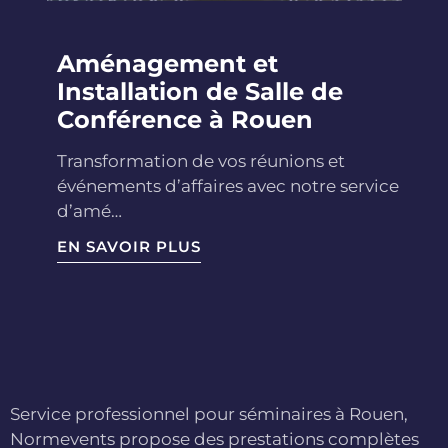
Aménagement et
Installation de Salle de
Conférence à Rouen
Transformation de vos réunions et
événements d’affaires avec notre service
d’amé…
EN SAVOIR PLUS
Service professionnel pour séminaires à Rouen,
Normevents propose des prestations complètes