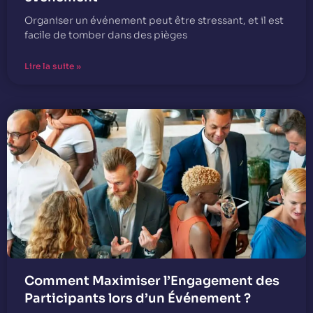
Organiser un événement peut être stressant, et il est
facile de tomber dans des pièges
Lire la suite »
Comment Maximiser l’Engagement des
Participants lors d’un Événement ?