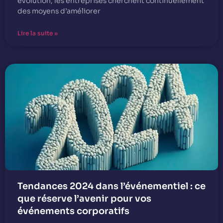
évolution, les entreprises cherchent continuellement
des moyens d’améliorer
Lire la suite »
Tendances 2024 dans l’événementiel : ce
que réserve l’avenir pour vos
événements corporatifs