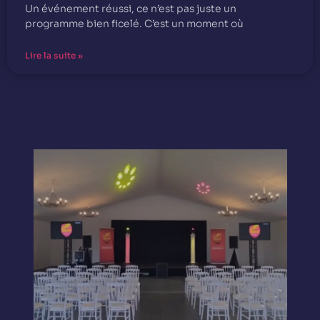
Un événement réussi, ce n’est pas juste un
programme bien ficelé. C’est un moment où
Lire la suite »