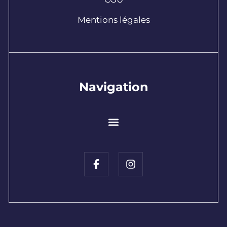
Mentions légales
Navigation