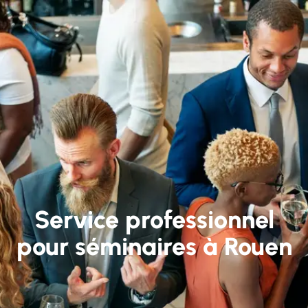
Service professionnel
pour séminaires à Rouen