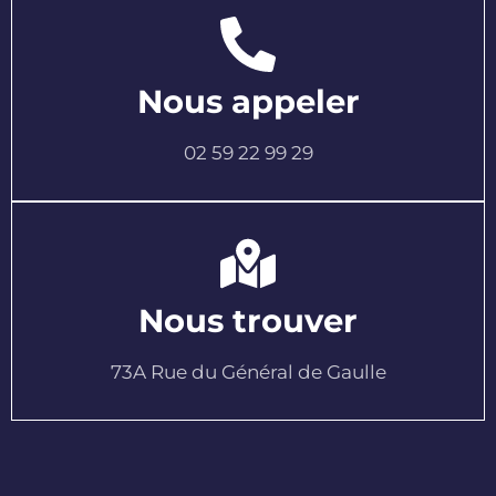
Nous appeler
02 59 22 99 29
Nous trouver
73A Rue du Général de Gaulle