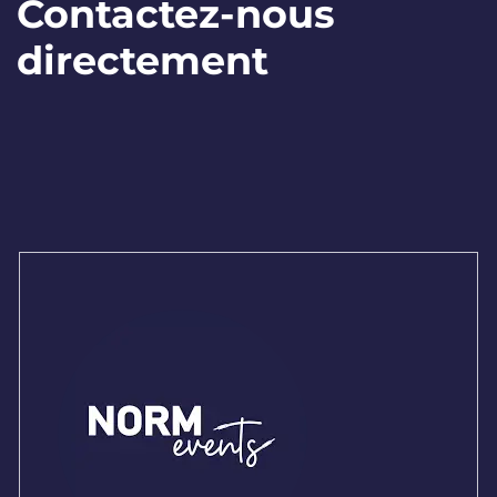
Contactez-nous
directement