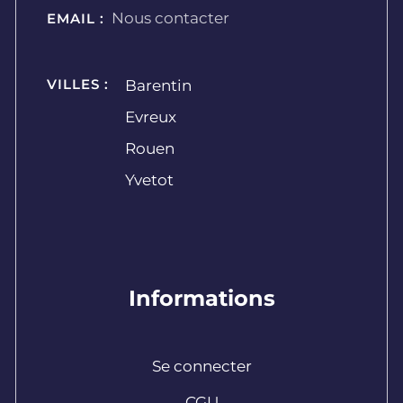
Nous contacter
EMAIL :
VILLES :
Barentin
Evreux
Rouen
Yvetot
Informations
Se connecter
CGU