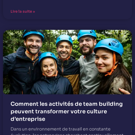
Lire la suite »
Comment les activités de team building
peuvent transformer votre culture
d’entreprise
Dans un environnement de travail en constante