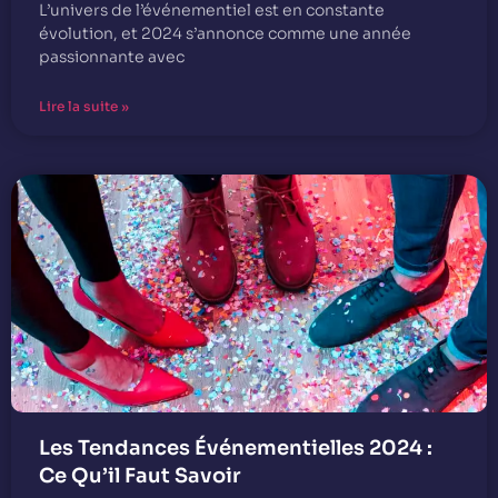
L’univers de l’événementiel est en constante
évolution, et 2024 s’annonce comme une année
passionnante avec
Lire la suite »
Les Tendances Événementielles 2024 :
Ce Qu’il Faut Savoir