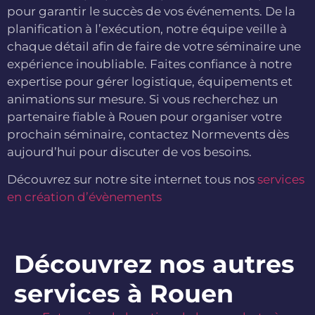
pour garantir le succès de vos événements. De la
planification à l’exécution, notre équipe veille à
chaque détail afin de faire de votre séminaire une
expérience inoubliable. Faites confiance à notre
expertise pour gérer logistique, équipements et
animations sur mesure. Si vous recherchez un
partenaire fiable à Rouen pour organiser votre
prochain séminaire, contactez Normevents dès
aujourd’hui pour discuter de vos besoins.
Découvrez sur notre site internet tous nos
services
en création d’évènements
Découvrez nos autres
services à Rouen