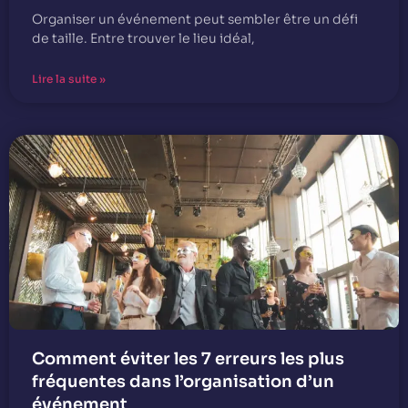
Organiser un événement peut sembler être un défi
de taille. Entre trouver le lieu idéal,
Lire la suite »
Comment éviter les 7 erreurs les plus
fréquentes dans l’organisation d’un
événement