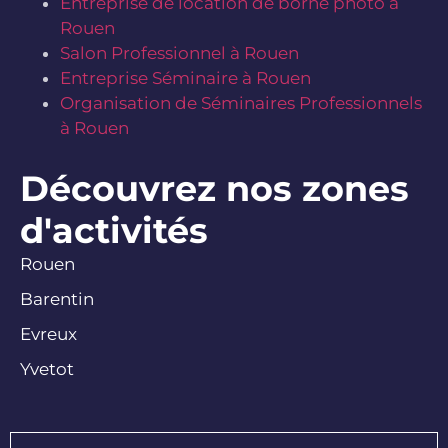
Entreprise de location de borne photo à
Rouen
Salon Professionnel à Rouen
Entreprise Séminaire à Rouen
Organisation de Séminaires Professionnels
à Rouen
Découvrez nos zones
d'activités
Rouen
Barentin
Evreux
Yvetot