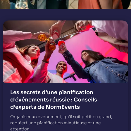
Les secrets d’une planification
d’événements réussie : Conseils
d’experts de NormEvents
Organiser un événement, qu’il soit petit ou grand,
requiert une planification minutieuse et une
attention