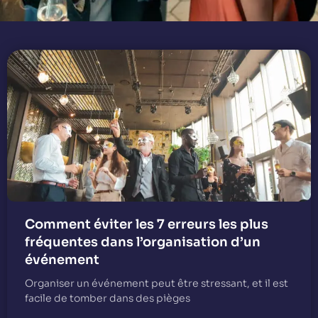
Comment éviter les 7 erreurs les plus
fréquentes dans l’organisation d’un
événement
Organiser un événement peut être stressant, et il est
facile de tomber dans des pièges