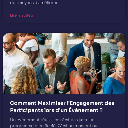
des moyens d’améliorer
Lire la suite »
Comment Maximiser l’Engagement des
Participants lors d’un Événement ?
Un événement réussi, ce n’est pas juste un
programme bien ficelé. C’est un moment où