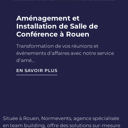
Aménagement et
Installation de Salle de
Conférence à Rouen
Transformation de vos réunions et
événements d’affaires avec notre service
d’amé…
EN SAVOIR PLUS
Située à Rouen, Normevents, agence spécialisée
en team building, offre des solutions sur-mesure