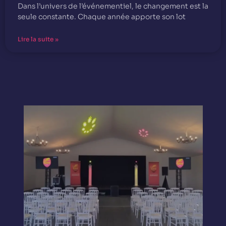
Dans l’univers de l’événementiel, le changement est la
seule constante. Chaque année apporte son lot
Lire la suite »