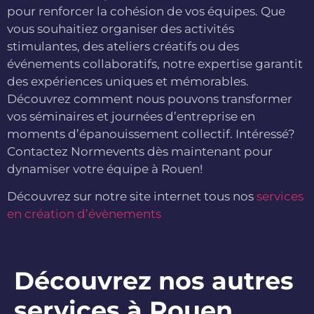
pour renforcer la cohésion de vos équipes. Que
vous souhaitiez organiser des activités
stimulantes, des ateliers créatifs ou des
événements collaboratifs, notre expertise garantit
des expériences uniques et mémorables.
Découvrez comment nous pouvons transformer
vos séminaires et journées d’entreprise en
moments d’épanouissement collectif. Intéressé?
Contactez Normevents dès maintenant pour
dynamiser votre équipe à Rouen!
Découvrez sur notre site internet tous nos
services
en création d’évènements
Découvrez nos autres
services à Rouen