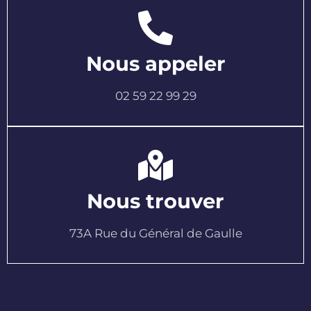
Nous appeler
02 59 22 99 29
Nous trouver
73A Rue du Général de Gaulle