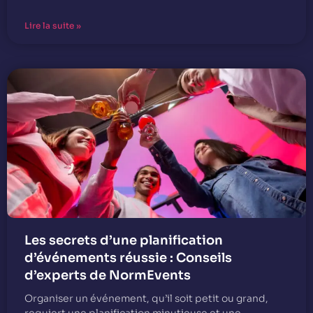
Lire la suite »
Les secrets d’une planification
d’événements réussie : Conseils
d’experts de NormEvents
Organiser un événement, qu’il soit petit ou grand,