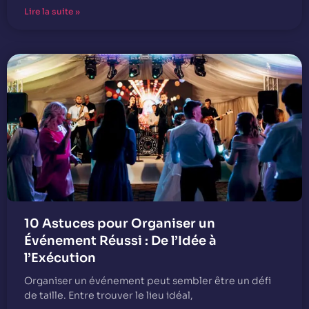
Lire la suite »
10 Astuces pour Organiser un
Événement Réussi : De l’Idée à
l’Exécution
Organiser un événement peut sembler être un défi
de taille. Entre trouver le lieu idéal,