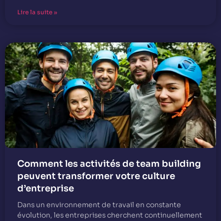
Lire la suite »
Comment les activités de team building
peuvent transformer votre culture
d’entreprise
Dans un environnement de travail en constante
évolution, les entreprises cherchent continuellement