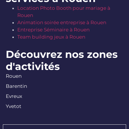
Location Photo Booth pour mariage à
Rouen
Animation soirée entreprise à Rouen
Entreprise Séminaire à Rouen
Team building jeux à Rouen
Découvrez nos zones
d'activités
Rouen
Barentin
Evreux
Yvetot