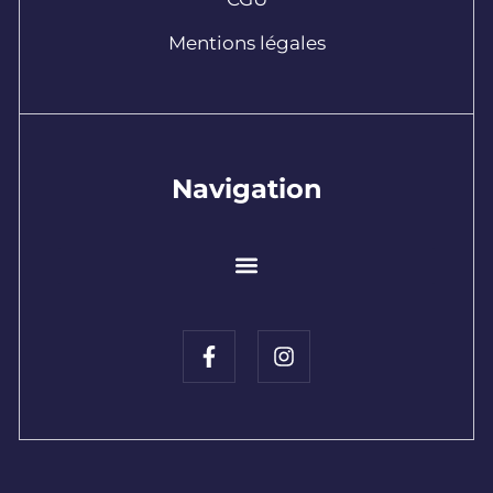
Mentions légales
Navigation