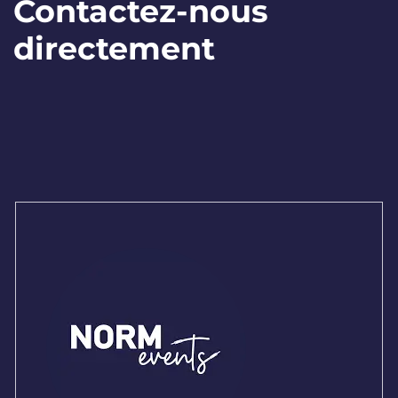
Contactez-nous
directement