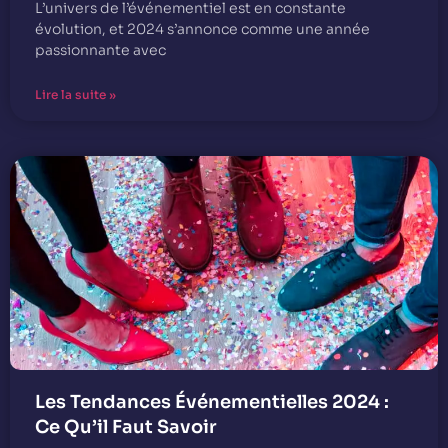
L’univers de l’événementiel est en constante
évolution, et 2024 s’annonce comme une année
passionnante avec
Lire la suite »
Les Tendances Événementielles 2024 :
Ce Qu’il Faut Savoir