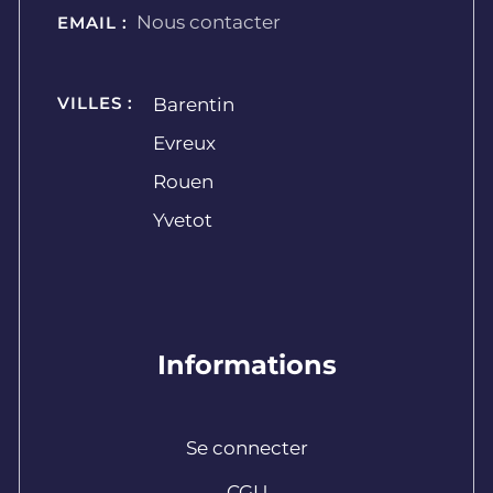
Nous contacter
EMAIL :
VILLES :
Barentin
Evreux
Rouen
Yvetot
Informations
Se connecter
CGU