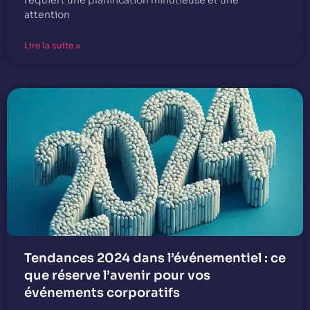
requiert une planification minutieuse et une
attention
Lire la suite »
Tendances 2024 dans l’événementiel : ce
que réserve l’avenir pour vos
événements corporatifs