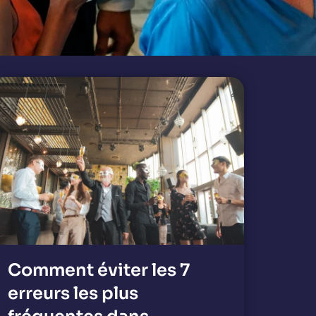
Comment éviter les 7
erreurs les plus