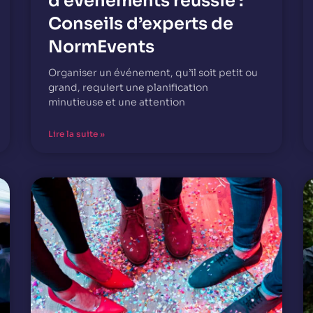
d’événements réussie :
Conseils d’experts de
NormEvents
Organiser un événement, qu’il soit petit ou
grand, requiert une planification
minutieuse et une attention
Lire la suite »