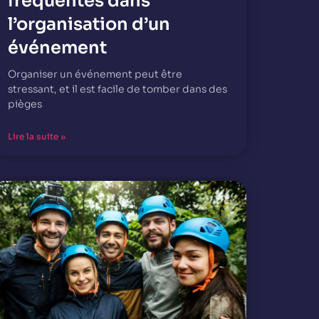
fréquentes dans
l’organisation d’un
événement
Organiser un événement peut être
stressant, et il est facile de tomber dans des
pièges
Lire la suite »