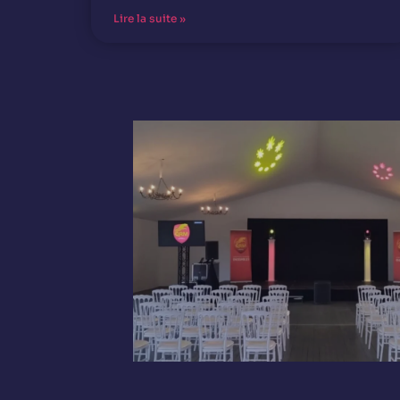
Lire la suite »