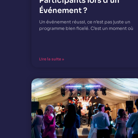
Participants lors d’un
Événement ?
Un événement réussi, ce n’est pas juste un
programme bien ficelé. C’est un moment où
Lire la suite »