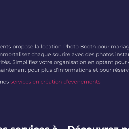
ents propose la location Photo Booth pour maria
. Immortalisez chaque sourire avec des photos inst
tés. Simplifiez votre organisation en optant pour 
ntenant pour plus d’informations et pour réserv
 nos
services en création d’évènements