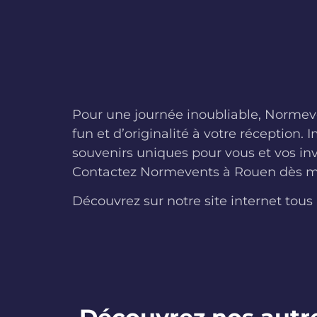
Pour une journée inoubliable, Normev
fun et d’originalité à votre réception
souvenirs uniques pour vous et vos invi
Contactez Normevents à Rouen dès mai
Découvrez sur notre site internet tous