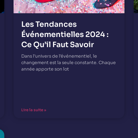
Les Tendances
Événementielles 2024 :
Ce Qu’il Faut Savoir
Dans l’univers de l’événementiel, le
changement est la seule constante. Chaque
année apporte son lot
Lire la suite »