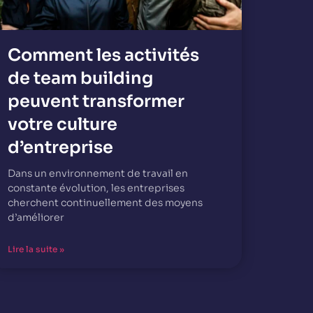
Comment les activités
de team building
peuvent transformer
votre culture
d’entreprise
Dans un environnement de travail en
constante évolution, les entreprises
cherchent continuellement des moyens
d’améliorer
Lire la suite »