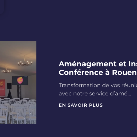
Aménagement et Inst
Conférence à Roue
Transformation de vos réuni
avec notre service d’amé…
EN SAVOIR PLUS