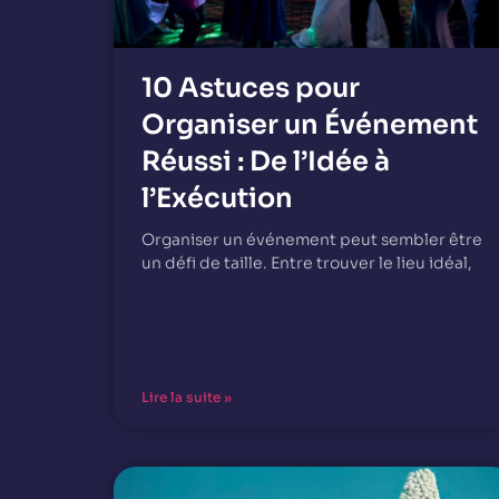
10 Astuces pour
Organiser un Événement
Réussi : De l’Idée à
l’Exécution
Organiser un événement peut sembler être
un défi de taille. Entre trouver le lieu idéal,
Lire la suite »