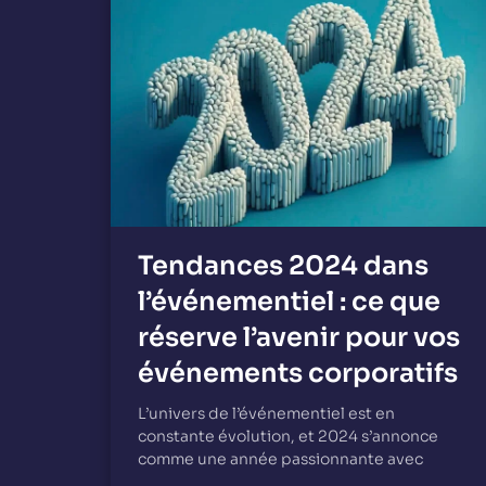
Tendances 2024 dans
l’événementiel : ce que
réserve l’avenir pour vos
événements corporatifs
L’univers de l’événementiel est en
constante évolution, et 2024 s’annonce
comme une année passionnante avec