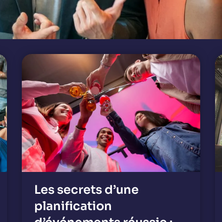
Les secrets d’une
planification