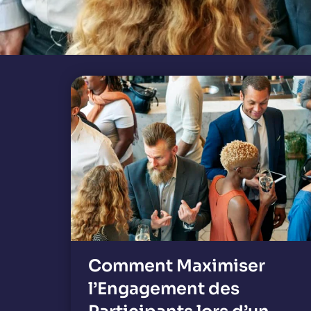
Comment Maximiser
l’Engagement des