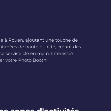
ge à Rouen, ajoutant une touche de
antanées de haute qualité, créant des
ce service clé en main. Intéressé?
er votre Photo Booth!