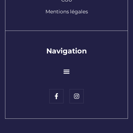
Mentions légales
Navigation