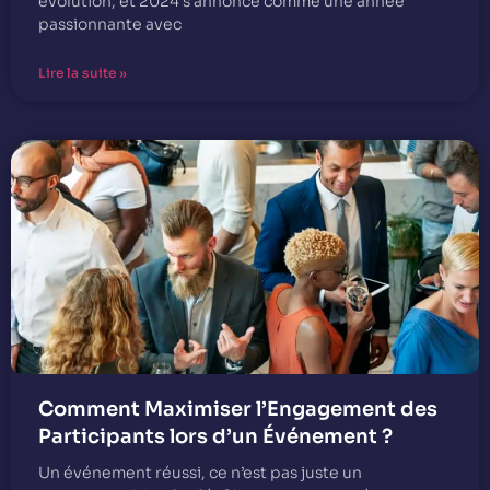
évolution, et 2024 s’annonce comme une année
passionnante avec
Lire la suite »
Comment Maximiser l’Engagement des
Participants lors d’un Événement ?
Un événement réussi, ce n’est pas juste un