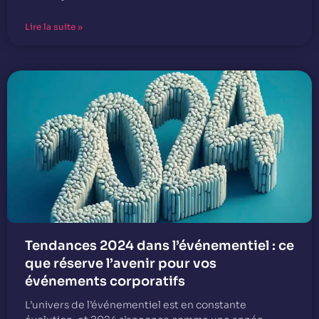
Lire la suite »
Tendances 2024 dans l’événementiel : ce
que réserve l’avenir pour vos
événements corporatifs
L’univers de l’événementiel est en constante