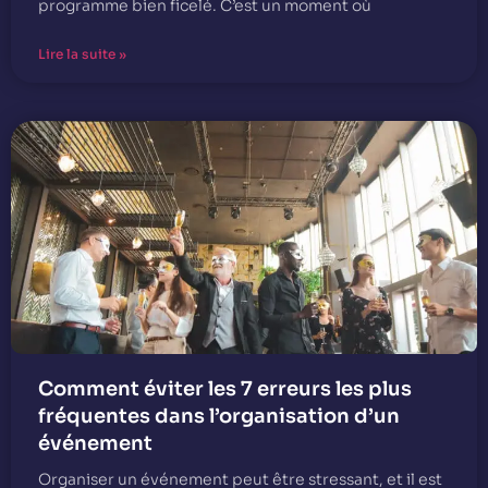
programme bien ficelé. C’est un moment où
Lire la suite »
Comment éviter les 7 erreurs les plus
fréquentes dans l’organisation d’un
événement
Organiser un événement peut être stressant, et il est