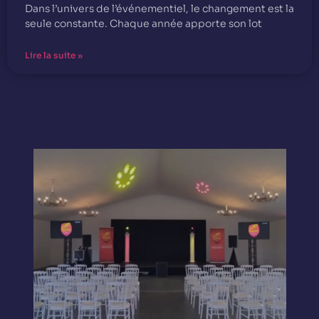
Dans l’univers de l’événementiel, le changement est la
seule constante. Chaque année apporte son lot
Lire la suite »