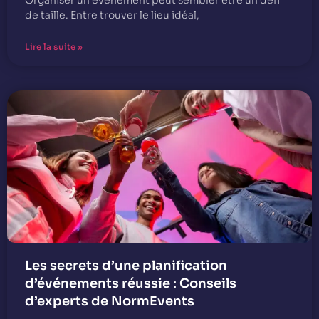
Organiser un événement peut sembler être un défi
de taille. Entre trouver le lieu idéal,
Lire la suite »
Les secrets d’une planification
d’événements réussie : Conseils
d’experts de NormEvents