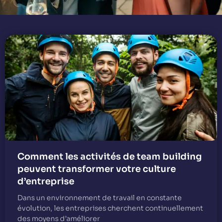
Comment les activités de team building
peuvent transformer votre culture
d’entreprise
Dans un environnement de travail en constante
évolution, les entreprises cherchent continuellement
des moyens d’améliorer