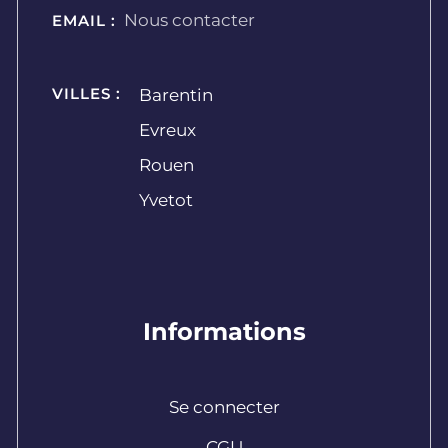
Nous contacter
EMAIL :
VILLES :
Barentin
Evreux
Rouen
Yvetot
Informations
Se connecter
CGU