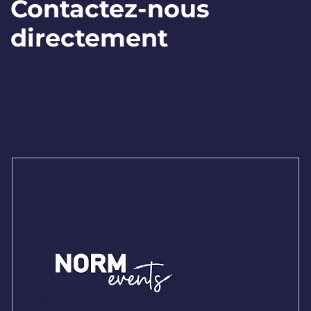
Contactez-nous
directement