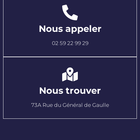
Nous appeler
02 59 22 99 29
Nous trouver
73A Rue du Général de Gaulle