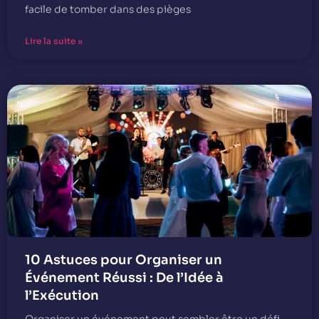
facile de tomber dans des pièges
Lire la suite »
10 Astuces pour Organiser un
Événement Réussi : De l’Idée à
l’Exécution