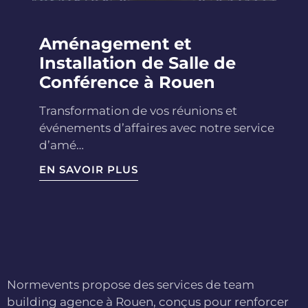
Aménagement et
Installation de Salle de
Conférence à Rouen
Transformation de vos réunions et
événements d’affaires avec notre service
d’amé…
EN SAVOIR PLUS
Normevents propose des services de team
building agence à Rouen, conçus pour renforcer