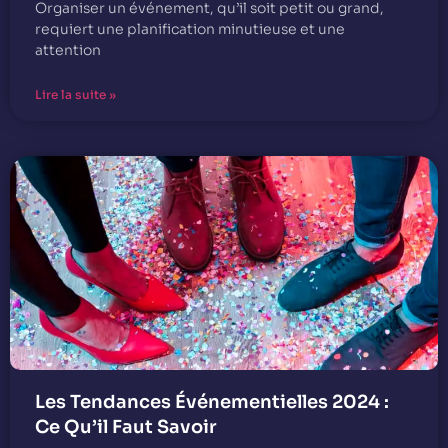
Organiser un événement, qu’il soit petit ou grand,
requiert une planification minutieuse et une
attention
Lire la suite »
Les Tendances Événementielles 2024 :
Ce Qu’il Faut Savoir