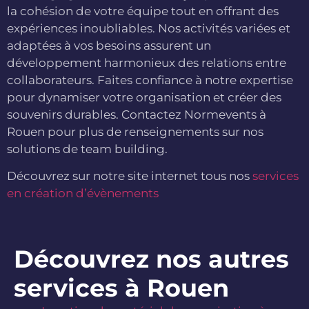
la cohésion de votre équipe tout en offrant des
expériences inoubliables. Nos activités variées et
adaptées à vos besoins assurent un
développement harmonieux des relations entre
collaborateurs. Faites confiance à notre expertise
pour dynamiser votre organisation et créer des
souvenirs durables. Contactez Normevents à
Rouen pour plus de renseignements sur nos
solutions de team building.
Découvrez sur notre site internet tous nos
services
en création d’évènements
Découvrez nos autres
services à Rouen