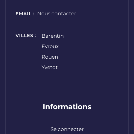
Nous contacter
EMAIL :
VILLES :
Barentin
Evreux
Rouen
Yvetot
Informations
Se connecter