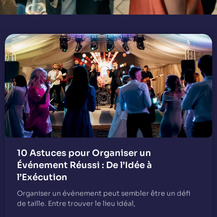
10 Astuces pour Organiser un
Événement Réussi : De l’Idée à
l’Exécution
Organiser un événement peut sembler être un défi
de taille. Entre trouver le lieu idéal,