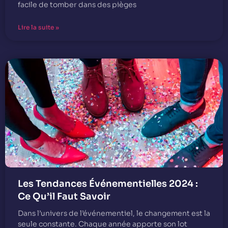
facile de tomber dans des pièges
Lire la suite »
Les Tendances Événementielles 2024 :
Ce Qu’il Faut Savoir
Dans l’univers de l’événementiel, le changement est la
seule constante. Chaque année apporte son lot