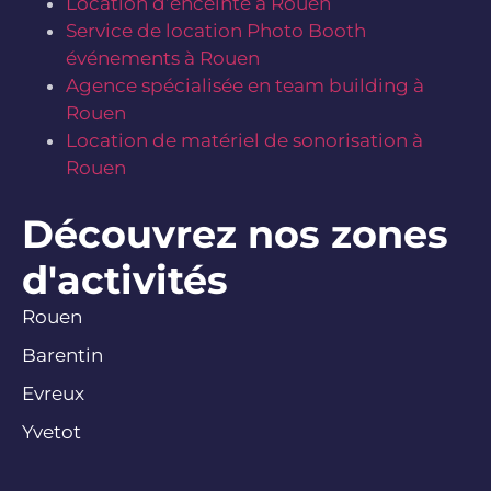
Location d’enceinte à Rouen
Service de location Photo Booth
événements à Rouen
Agence spécialisée en team building à
Rouen
Location de matériel de sonorisation à
Rouen
Découvrez nos zones
d'activités
Rouen
Barentin
Evreux
Yvetot