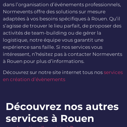
dans l’organisation d’événements professionnels,
Normevents offre des solutions sur mesure
adaptées à vos besoins spécifiques à Rouen. Qu’il
s’agisse de trouver le lieu parfait, de proposer des
activités de team-building ou de gérer la
logistique, notre équipe vous garantit une
expérience sans faille. Si nos services vous
intéressent, n’hésitez pas à contacter Normevents
à Rouen pour plus d’informations.
Découvrez sur notre site internet tous nos
services
en création d’évènements
Découvrez nos autres
services à Rouen