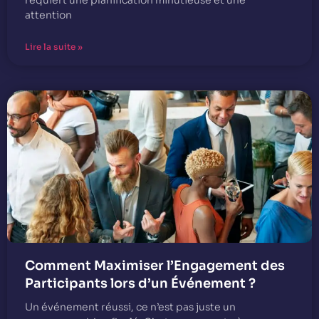
requiert une planification minutieuse et une
attention
Lire la suite »
Comment Maximiser l’Engagement des
Participants lors d’un Événement ?
Un événement réussi, ce n’est pas juste un