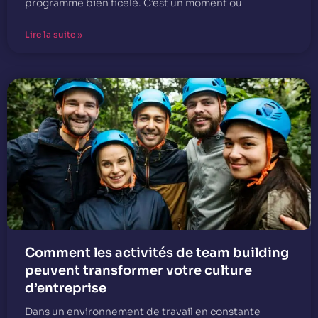
programme bien ficelé. C’est un moment où
Lire la suite »
Comment les activités de team building
peuvent transformer votre culture
d’entreprise
Dans un environnement de travail en constante