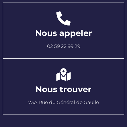
Nous appeler
02 59 22 99 29
Nous trouver
73A Rue du Général de Gaulle