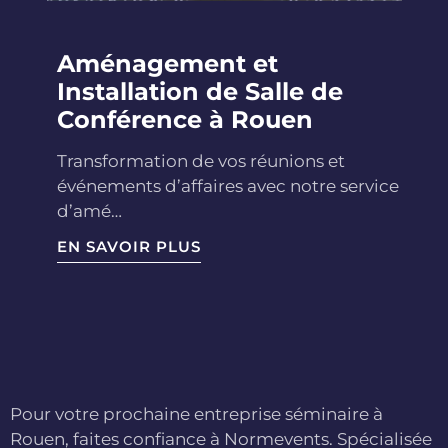
Aménagement et
Installation de Salle de
Conférence à Rouen
Transformation de vos réunions et
événements d’affaires avec notre service
d’amé…
EN SAVOIR PLUS
Pour votre prochaine entreprise séminaire à
Rouen, faites confiance à Normevents. Spécialisée