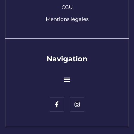
CGU
Mentions légales
Navigation