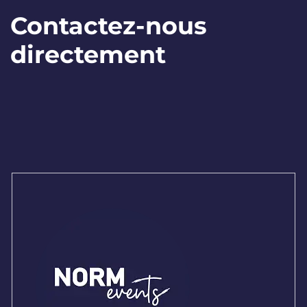
Contactez-nous
directement