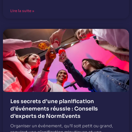
Lire la suite »
Les secrets d’une planification
d’événements réussie : Conseils
d’experts de NormEvents
Organiser un événement, qu’il soit petit ou grand,