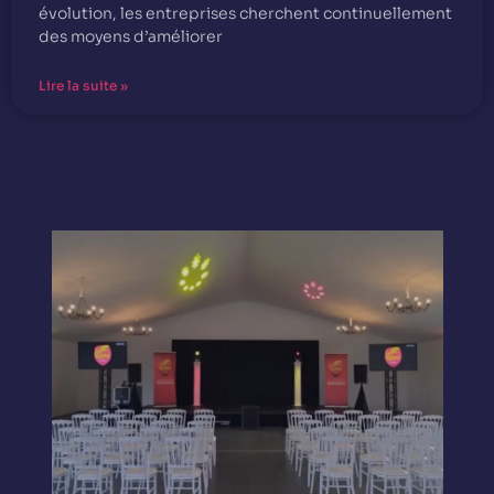
évolution, les entreprises cherchent continuellement
des moyens d’améliorer
Lire la suite »