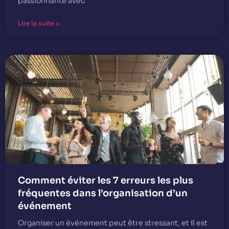
passionnante avec
Lire la suite »
Comment éviter les 7 erreurs les plus
fréquentes dans l’organisation d’un
événement
Organiser un événement peut être stressant, et il est