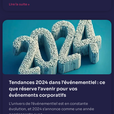
Lire la suite »
Tendances 2024 dans l’événementiel : ce
que réserve l’avenir pour vos
événements corporatifs
L’univers de l’événementiel est en constante
évolution, et 2024 s’annonce comme une année