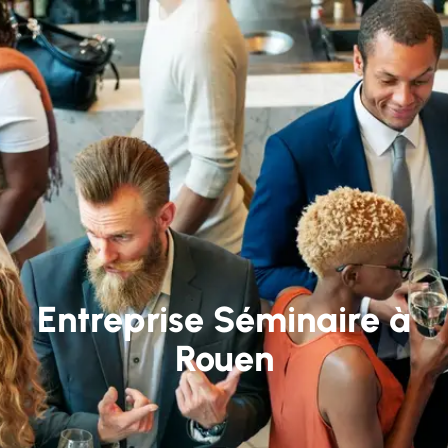
Entreprise Séminaire à
Rouen